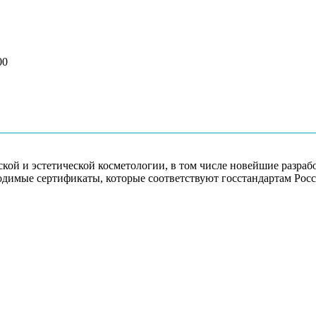
00
кой и эстетической косметологии, в том числе новейшие разра
димые сертификаты, которые соответствуют госстандартам Росс