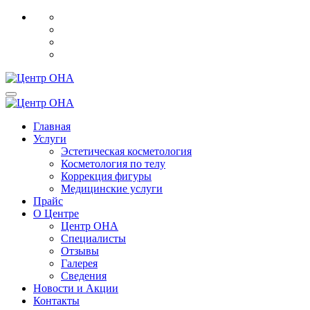
Главная
Услуги
Эстетическая косметология
Косметология по телу
Коррекция фигуры
Медицинские услуги
Прайс
О Центре
Центр ОНА
Специалисты
Отзывы
Галерея
Сведения
Новости и Акции
Контакты