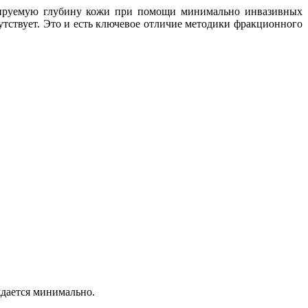
олируемую глубину кожи при помощи минимально инвазивных
тствует. Это и есть ключевое отличие методики фракционного
дается минимально.