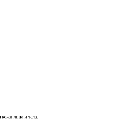
кожи лица и тела.