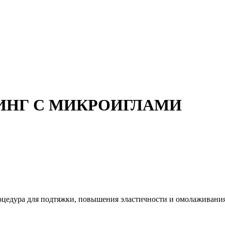
ИНГ С МИКРОИГЛАМИ
едура для подтяжки, повышения эластичности и омолаживания 