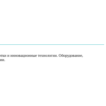
ботки и инновационные технологии. Оборудование,
ии.