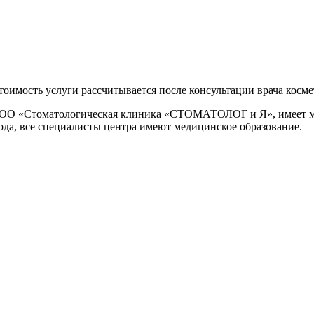
тоимость услуги рассчитывается после консультации врача косме
в ООО «Стоматологическая клиника «СТОМАТОЛОГ и Я», имеет
да, все специалисты центра имеют медицинское образование.