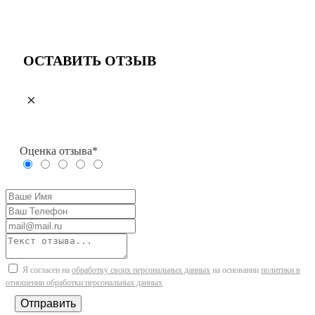
Разработка и обслуживание:
КРАСНЫЙЛЕВ
ОСТАВИТЬ ОТЗЫВ
×
Оценка отзыва*
Я согласен на
обработку своих персональных данных
на основании
политики в
отношении обработки персональных данных
Отправить