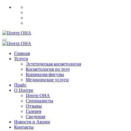
Главная
Услуги
Эстетическая косметология
Косметология по телу
Коррекция фигуры
Медицинские услуги
Прайс
О Центре
Центр ОНА
Специалисты
Отзывы
Галерея
Сведения
Новости и Акции
Контакты