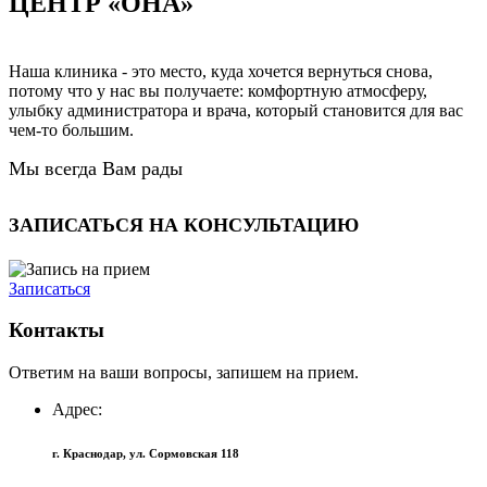
ЦЕНТР «ОНА»
Наша клиника - это место, куда хочется вернуться снова,
потому что у нас вы получаете: комфортную атмосферу,
улыбку администратора и врача, который становится для вас
чем-то большим.
Мы всегда Вам рады
ЗАПИСАТЬСЯ НА КОНСУЛЬТАЦИЮ
Записаться
Контакты
Ответим на ваши вопросы, запишем на прием.
Адрес:
г. Краснодар, ул. Сормовская 118