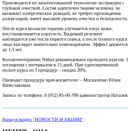
Производится по запатентованной технологии экстракции с
глубокой очисткой. Состав идентичен тканям человека, не
вызывает аллергических реакций, не требует прохождения
аллергопроб, имеет высокий уровень очистки и безопасности.
После курса коллаген терапии улучшается тонус кожи,
восстанавливается упругость. Видимый результат
наблюдается уже после первого сеанса, а после полного курса
лицо выглядит значительно помолодевшим. Эффект держится
до 1,5 лет.
Коллагенотерапию Nithya рекомендовано проходить курсом. 3
посещения с интервалом в 15 дней. При единовременной
оплате курса из 3 процедур – скидка 20%.
Проводит процедуру врач-косметолог – Москаленко Юлия
Вячеславовна.
Запись по телефону: 8 (952) 85-00-789 администратор Наталья.
Назад в раздел "НОВОСТИ И АКЦИИ"