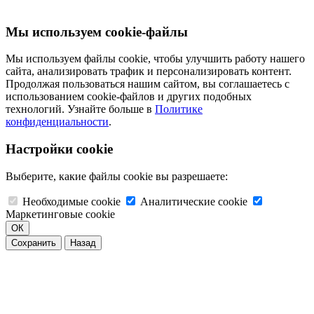
Мы используем cookie-файлы
Мы используем файлы cookie, чтобы улучшить работу нашего
сайта, анализировать трафик и персонализировать контент.
Продолжая пользоваться нашим сайтом, вы соглашаетесь с
использованием cookie-файлов и других подобных
технологий. Узнайте больше в
Политике
конфиденциальности
.
Настройки cookie
Выберите, какие файлы cookie вы разрешаете:
Необходимые cookie
Аналитические cookie
Маркетинговые cookie
ОК
Сохранить
Назад