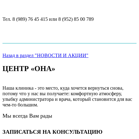
Тел. 8 (989) 76 45 415 или 8 (952) 85 00 789
Назад в раздел "НОВОСТИ И АКЦИИ"
ЦЕНТР «ОНА»
Наша клиника - это место, куда хочется вернуться снова,
потому что у нас вы получаете: комфортную атмосферу,
улыбку администратора и врача, который становится для вас
чем-то большим.
Мы всегда Вам рады
ЗАПИСАТЬСЯ НА КОНСУЛЬТАЦИЮ