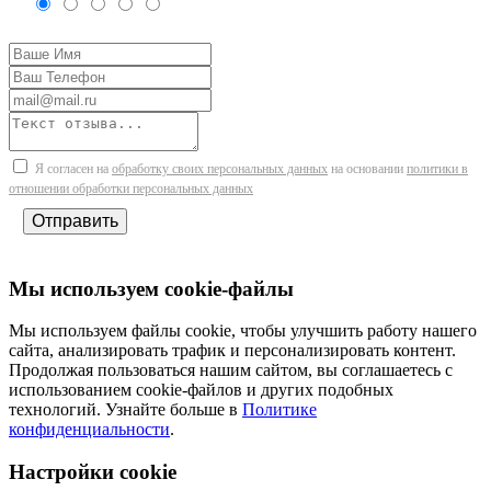
Я согласен на
обработку своих персональных данных
на основании
политики в
отношении обработки персональных данных
Отправить
Мы используем cookie-файлы
Мы используем файлы cookie, чтобы улучшить работу нашего
сайта, анализировать трафик и персонализировать контент.
Продолжая пользоваться нашим сайтом, вы соглашаетесь с
использованием cookie-файлов и других подобных
технологий. Узнайте больше в
Политике
конфиденциальности
.
Настройки cookie