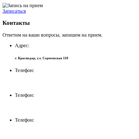
Записаться
Контакты
Ответим на ваши вопросы, запишем на прием.
Адрес:
г. Краснодар, ул. Сормовская 118
Телефон:
+7 (918) 694-72-27
Телефон:
+7 (861) 232-12-74
Телефон:
+7 (918) 316-30-90