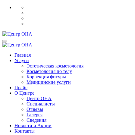
Главная
Услуги
Эстетическая косметология
Косметология по телу
Коррекция фигуры
Медицинские услуги
Прайс
О Центре
Центр ОНА
Специалисты
Отзывы
Галерея
Сведения
Новости и Акции
Контакты