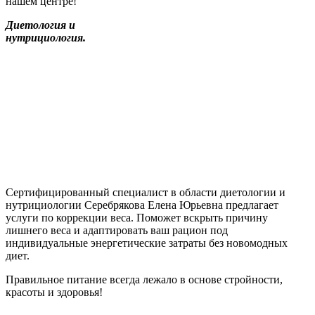
нашем центре!
Диетология и
нутрициология.
Сертифицированный специалист в области диетологии и
нутрициологии Серебрякова Елена Юрьевна предлагает
услуги по коррекции веса. Поможет вскрыть причину
лишнего веса и адаптировать ваш рацион под
индивидуальные энергетические затраты без новомодных
диет.
Правильное питание всегда лежало в основе стройности,
красоты и здоровья!