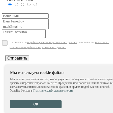
Я согласен на
обработку своих персональных данных
на основании
политики в
отношении обработки персональных данных
Отправить
Мы используем cookie-файлы
Мы используем файлы cookie, чтобы улучшить работу нашего сайта, анализиров
трафик и персонализировать контент. Продолжая пользоваться нашим сайтом, в
соглашаетесь с использованием cookie-файлов и других подобных технологий.
Узнайте больше в
Политике конфиденциальности
.
ОК