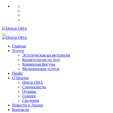
Главная
Услуги
Эстетическая косметология
Косметология по телу
Коррекция фигуры
Медицинские услуги
Прайс
О Центре
Центр ОНА
Специалисты
Отзывы
Галерея
Сведения
Новости и Акции
Контакты