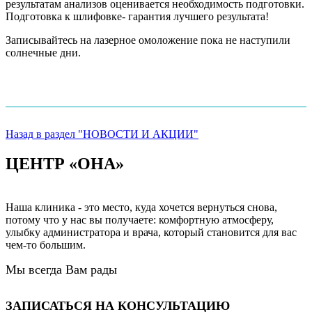
результатам анализов оценивается необходимость подготовки.
Подготовка к шлифовке- гарантия лучшего результата!
Записывайтесь на лазерное омоложение пока не наступили
солнечные дни.
Назад в раздел "НОВОСТИ И АКЦИИ"
ЦЕНТР «ОНА»
Наша клиника - это место, куда хочется вернуться снова,
потому что у нас вы получаете: комфортную атмосферу,
улыбку администратора и врача, который становится для вас
чем-то большим.
Мы всегда Вам рады
ЗАПИСАТЬСЯ НА КОНСУЛЬТАЦИЮ