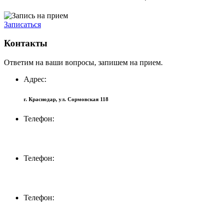
Записаться
Контакты
Ответим на ваши вопросы, запишем на прием.
Адрес:
г. Краснодар, ул. Сормовская 118
Телефон:
+7 (918) 694-72-27
Телефон:
+7 (861) 232-12-74
Телефон:
+7 (918) 316-30-90