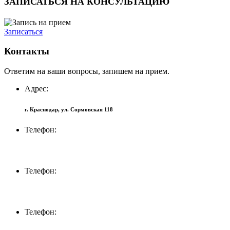
ЗАПИСАТЬСЯ НА КОНСУЛЬТАЦИЮ
Записаться
Контакты
Ответим на ваши вопросы, запишем на прием.
Адрес:
г. Краснодар, ул. Сормовская 118
Телефон:
+7 (918) 694-72-27
Телефон:
+7 (861) 232-12-74
Телефон: