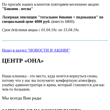
По просьбе наших клиентов повторяем весеннюю акцию
"Бикини - весна"
Лазерная эпиляция "тотальное бикини + подмышки" по
специальной цене 4000 руб.
(вместо 6800).
Срок действия акции с 01.04.19г. по 15.04.19г.
Назад в раздел "НОВОСТИ И АКЦИИ"
ЦЕНТР «ОНА»
Наша клиника - это место, куда хочется вернуться снова,
потому что у нас вы получаете: комфортную атмосферу,
улыбку администратора и врача, который становится для вас
чем-то большим.
Мы всегда Вам рады