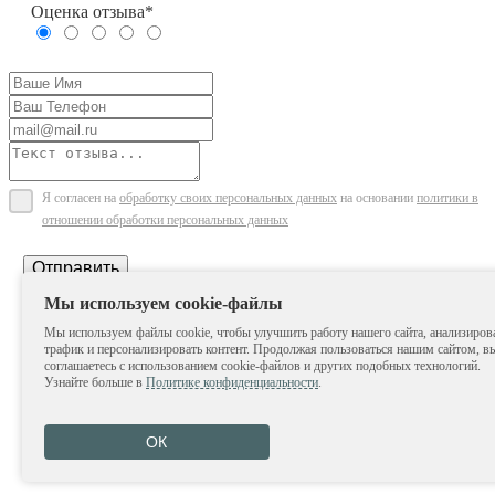
Оценка отзыва*
Я согласен на
обработку своих персональных данных
на основании
политики в
отношении обработки персональных данных
Отправить
Мы используем cookie-файлы
Мы используем файлы cookie, чтобы улучшить работу нашего сайта, анализиров
трафик и персонализировать контент. Продолжая пользоваться нашим сайтом, в
соглашаетесь с использованием cookie-файлов и других подобных технологий.
Узнайте больше в
Политике конфиденциальности
.
ОК