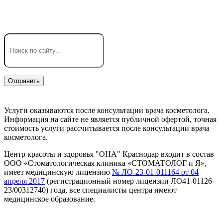
+7 (918) 316-30-90
Услуги оказываются после консультации врача косметолога.
Информация на сайте не является публичной офертой, точная
стоимость услуги рассчитывается после консультации врача
косметолога.
Центр красоты и здоровья "ОНА" Краснодар входит в состав
ООО «Стоматологическая клиника «СТОМАТОЛОГ и Я»,
имеет медицинскую лицензию
№ ЛО-23-01-011164 от 04
апреля 2017
(регистрационный номер лицензии ЛО41-01126-
23/00312740) года, все специалисты центра имеют
медицинское образование.