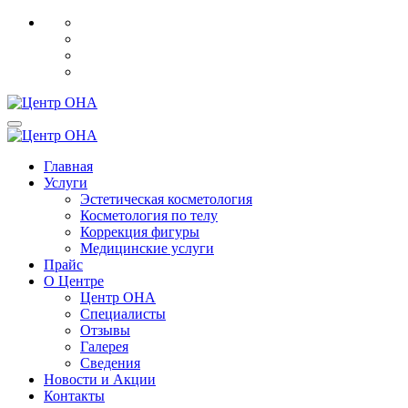
Главная
Услуги
Эстетическая косметология
Косметология по телу
Коррекция фигуры
Медицинские услуги
Прайс
О Центре
Центр ОНА
Специалисты
Отзывы
Галерея
Сведения
Новости и Акции
Контакты